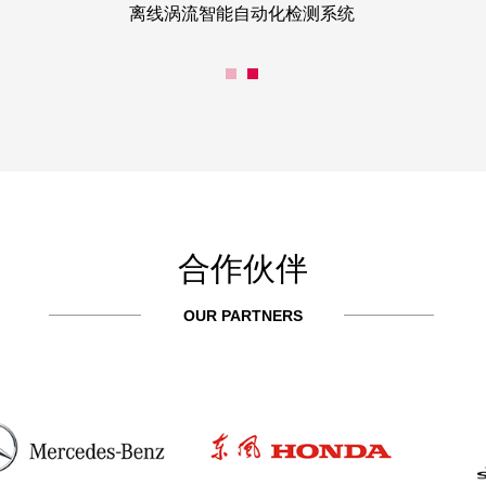
离线涡流智能自动化检测系统
球头销智能检测系统
合作伙伴
OUR PARTNERS