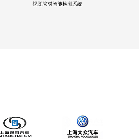
轴承滚柱智能检测系统
视觉管材智能检测系统