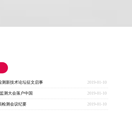
损检测新技术论坛征文启事
2019-01-10
态监测大会落户中国
2019-01-10
损检测会议纪要
2019-01-10