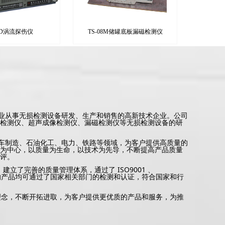
30D涡流探伤仪
TS-08M储罐底板漏磁检测仪
从事无损检测设备研发、生产和销售
的高新技术
企业。公司
检测仪、超声成像检测仪、漏磁检测仪等无损检测设备的研
制造、石油化工、电力、铁路等领域，为客户提供高质量的
为中心，以质量为生命，以技术为先导，不断提高产品质量
评。
立了完善的质量管理体系，通过了 ISO9001
、
的产品均
可
通过了国家相关部门的检测和认证，符合国家和行
理念，不断开拓进取，为客户提供更优质的产品和服务，为推