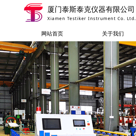
厦门泰斯泰克仪器有限公司
Xiamen Testiker Instrument Co. Ltd.
网站首页
关于我们