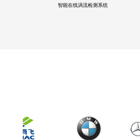
智能在线涡流检测系统
活塞杆智能检测系统