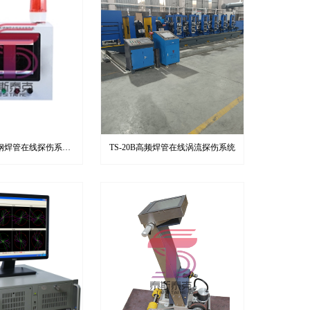
不锈钢焊管在线探伤系统
TS-20B高频焊管在线涡流探伤系统
局部式）