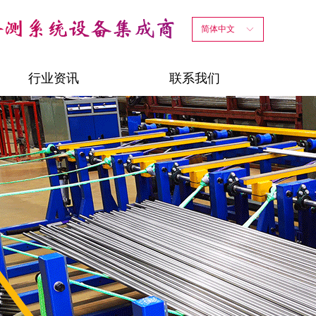
简体中文
ꀅ
行业资讯
联系我们