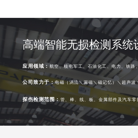
高端智能无损检测系统
应用领域：
航空、核电军工、石油化工、电力、铁路
公司致力于：
电磁（涡流＼漏磁＼磁记忆）＼超声波
探伤检测范围：
管、棒、线、板、金属部件及汽车零