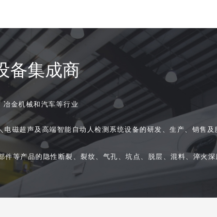
设备集成商
、冶金机械和汽车等行业
＼电磁超声及高端智能自动人检测系统设备的研发、生产、销售及
部件等产品的隐性断裂、裂纹、气孔、坑点、脱层、混料、淬火深