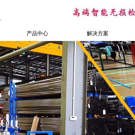
.
产品中心
解决方案