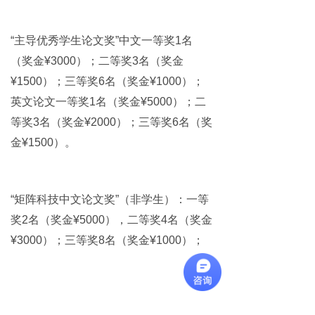
“主导优秀学生论文奖”中文一等奖1名
（奖金¥3000）；二等奖3名（奖金
¥1500）；三等奖6名（奖金¥1000）；
英文论文一等奖1名（奖金¥5000）；二
等奖3名（奖金¥2000）；三等奖6名（奖
金¥1500）。
“矩阵科技中文论文奖”（非学生）：一等
奖2名（奖金¥5000），二等奖4名（奖金
¥3000）；三等奖8名（奖金¥1000）；
远东优秀论文奖若干名，颁发证书。