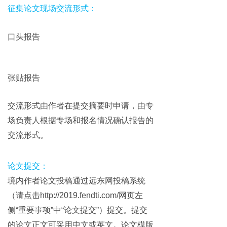
征集论文现场交流形式：
口头报告
张贴报告
交流形式由作者在提交摘要时申请，由专
场负责人根据专场和报名情况确认报告的
交流形式。
论文提交：
境内作者论文投稿通过远东网投稿系统
（请点击http://2019.fendti.com/网页左
侧“重要事项”中“论文提交”）提交。提交
的论文正文可采用中文或英文。论文模版