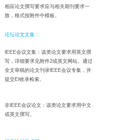
相应论文撰写要求应与相关期刊要求一
致，格式按附件中模板。
论坛论文文集：
IEEE会议文集：该类论文要求用英文撰
写，详细要求见附件2或英文网站。通过
全文审稿的论文刊录IEEE会议专集，并
提交EI收录检索。
非IEEE会议论文：该类论文要求用中文
或英文撰写。