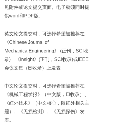
见附件或论文提交页面。电子稿须同时提
供word和PDF版。
英文论文提交时，可选择希望被推荐在
《Chinese Journal of
MechanicalEngineering》 (正刊，SCI收
录)，《Insight》(正刊，SCI收录)或IEEE
会议文集（EI收录）上发表；
中文论文提交时，可选择希望被推荐在
《机械工程学报》（中文版，EI收录）、
《红外技术》（中文核心，限红外相关主
题）、《无损检测》、《无损探伤》发
表。