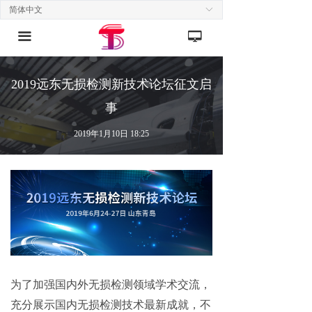
简体中文
ꀅ
끀
넡
2019远东无损检测新技术论坛征文启
事
2019年1月10日
18:25
为了加强国内外无损检测领域学术交流，
充分展示国内无损检测技术最新成就，不