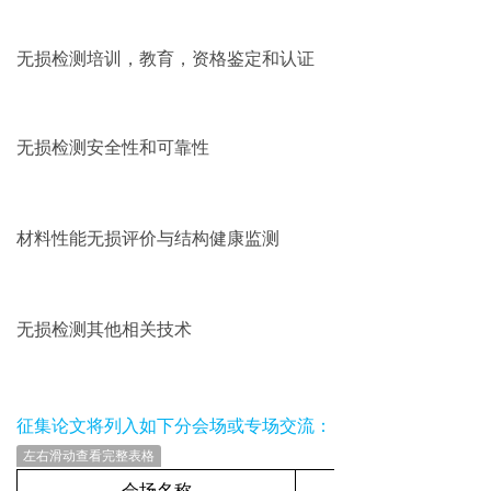
无损检测培训，教育，资格鉴定和认证
无损检测安全性和可靠性
材料性能无损评价与结构健康监测
无损检测其他相关技术
征集论文将列入如下分会场或专场交流：
左右滑动查看完整表格
会场名称