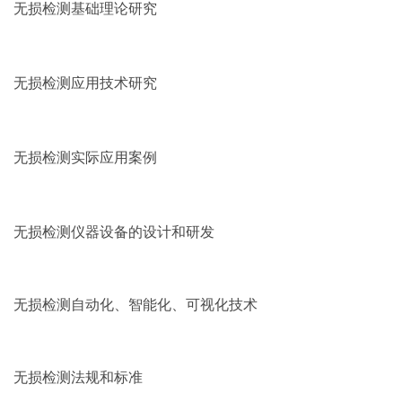
无损检测基础理论研究
无损检测应用技术研究
无损检测实际应用案例
无损检测仪器设备的设计和研发
无损检测自动化、智能化、可视化技术
无损检测法规和标准