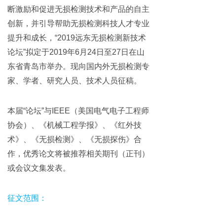
断激励和促进无损检测技术和产品的自主
创新，并引导帮助无损检测科技人才专业
提升和成长，“2019远东无损检测新技术
论坛”拟定于2019年6月24日至27日在山
东省青岛市举办。现向国内外无损检测专
家、学者、研究人员、技术人员征稿。
本届“论坛”与IEEE（美国电气电子工程师
协会）、《机械工程学报》、《红外技
术》、《无损检测》、《无损探伤》合
作，优秀论文将被推荐相关期刊（正刊）
或会议文集发表。
征文范围：