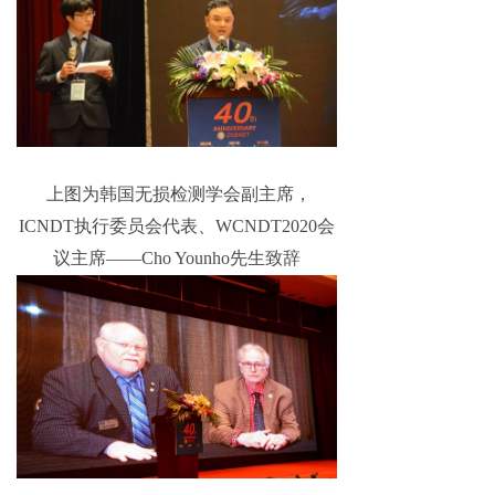
上图为韩国无损检测学会副主席，
ICNDT执行委员会代表、WCNDT2020会
议主席——Cho Younho先生致辞