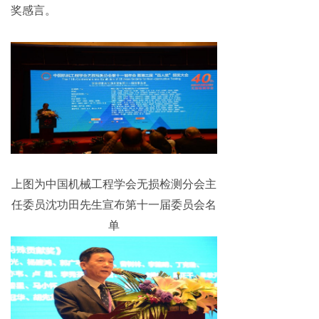
奖感言。
上图为中国机械工程学会无损检测分会主
任委员沈功田先生宣布第十一届委员会名
单