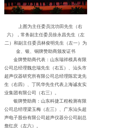
上图为主任委员沈功田先生（右
六），常务副主任委员徐永昌先生（左
二）和副主任委员林俊明先生（左一）为
金、银、铜牌赞助商颁发证书
金牌赞助商代表：山东瑞祥模具有限
公司总经理魏忠瑞先生（右五）、汕头市
超声仪器研究所有限公司总经理陈宏龙先
生（右四）、丁民华先生代表上海诚友实
业集团有限公司（右三）。
银牌赞助商：山东科捷工程检测有限
公司总经理梁玉梅（左三）、广东汕头超
声电子股份有限公司超声仪器分公司副总
詹红庆（左六）。