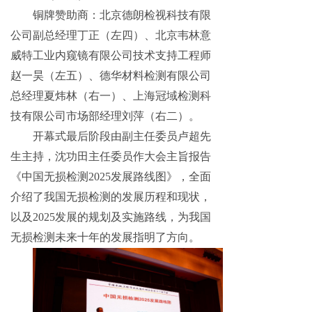
铜牌赞助商：北京德朗检视科技有限
公司副总经理丁正（左四）、北京韦林意
威特工业内窥镜有限公司技术支持工程师
赵一昊（左五）、德华材料检测有限公司
总经理夏炜林（右一）、上海冠域检测科
技有限公司市场部经理刘萍（右二）。
开幕式最后阶段由副主任委员卢超先
生主持，沈功田主任委员作大会主旨报告
《中国无损检测2025发展路线图》，全面
介绍了我国无损检测的发展历程和现状，
以及2025发展的规划及实施路线，为我国
无损检测未来十年的发展指明了方向。