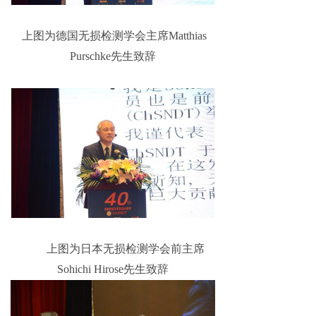
上图为德国无损检测学会主席Matthias
Purschke先生致辞
上图为日本无损检测学会前主席
Sohichi Hirose先生致辞