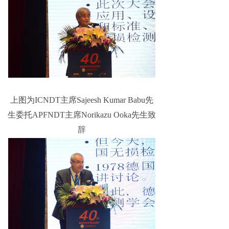
上图为ICNDT主席Sajeesh Kumar Babu先
生委托APFNDT主席Norikazu Ooka先生致
辞