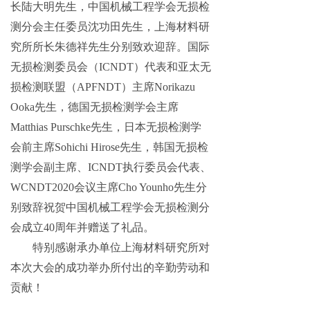
长陆大明先生，中国机械工程学会无损检
测分会主任委员沈功田先生，上海材料研
究所所长朱德祥先生分别致欢迎辞。国际
无损检测委员会（ICNDT）代表和亚太无
损检测联盟（APFNDT）主席Norikazu
Ooka先生，德国无损检测学会主席
Matthias Purschke先生，日本无损检测学
会前主席Sohichi Hirose先生，韩国无损检
测学会副主席、ICNDT执行委员会代表、
WCNDT2020会议主席Cho Younho先生分
别致辞祝贺中国机械工程学会无损检测分
会成立40周年并赠送了礼品。
特别感谢承办单位上海材料研究所对
本次大会的成功举办所付出的辛勤劳动和
贡献！