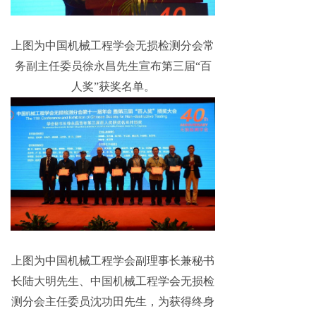
上图为中国机械工程学会无损检测分会常
务副主任委员徐永昌先生宣布第三届“百
人奖”获奖名单。
上图为中国机械工程学会副理事长兼秘书
长陆大明先生、中国机械工程学会无损检
测分会主任委员沈功田先生，为获得终身