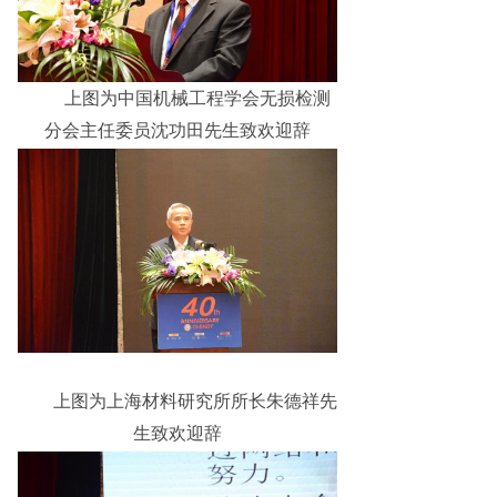
上图为中国机械工程学会无损检测
分会主任委员沈功田先生致欢迎辞
上图为上海材料研究所所长朱德祥先
生致欢迎辞