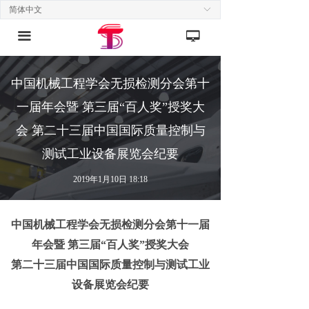
简体中文
ꀅ
끀
넡
中国机械工程学会无损检测分会第十
一届年会暨 第三届“百人奖”授奖大
会 第二十三届中国国际质量控制与
测试工业设备展览会纪要
2019年1月10日
18:18
中国机械工程学会无损检测分会第十一届
年会暨 第三届“百人奖”授奖大会
第二十三届中国国际质量控制与测试工业
设备展览会纪要