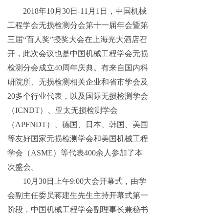
2018年10月30日-11月1日，中国机械
工程学会无损检测分会第十一届年会暨第
三届“百人奖”授奖大会在上海光大酒店召
开，此次会议也是中国机械工程学会无损
检测分会成立40周年庆典。有来自国内科
研院所、无损检测相关企业和省市学会及
20多个行业代表，以及国际无损检测学会
（ICNDT）、亚太无损检测学会
（APFNDT）、德国、日本、韩国、美国
等友好国家无损检测学会和美国机械工程
学会（ASME）等代表400余人参加了本
次盛会。
10月30日上午9:00大会开幕式，由学
会副主任委员蒋建生先生主持开幕式第一
阶段，中国机械工程学会副理事长兼秘书