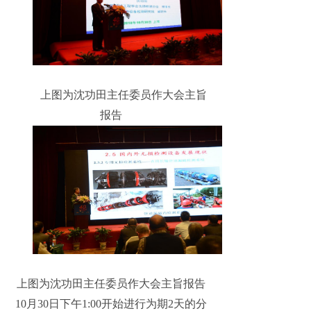
上图为沈功田主任委员作大会主旨
报告
上图为沈功田主任委员作大会主旨报告
10月30日下午1:00开始进行为期2天的分