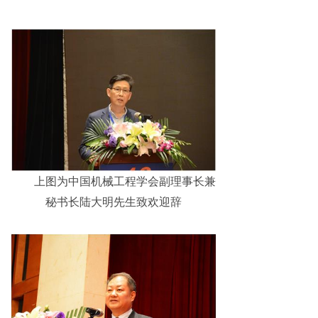
上图为中国机械工程学会副理事长兼
秘书长陆大明先生致欢迎辞