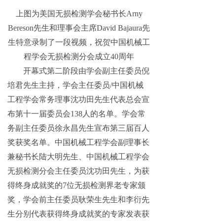
上图为美国无损检测学会秘书长Arny
Bereson先生和理事会主席David Bajaura先
生特意录制了一段视频，祝贺中国机械工
程学会无损检测分会成立40周年
开幕式第二阶段由学会副主任委员倪
培君先生主持，学会主任委员/中国机械
工程学会常务理事沈功田先生代表总会宣
布第十一届委员会138人的名单。学会常
务副主任委员徐永昌先生宣布第三届百人
奖获奖名单。中国机械工程学会副理事长
兼秘书长陆大明先生、中国机械工程学会
无损检测分会主任委员沈功田先生，为获
得终身成就奖的7位无损检测界老专家颁
奖，学会前主任委员耿荣生先生和李衍先
生分别代表获得终身成就奖的专家发表获