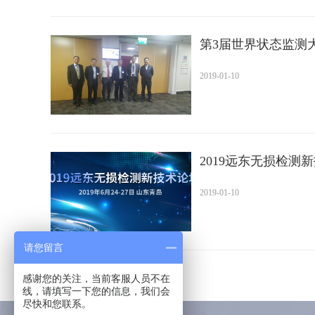
第3届世界状态监测
2019-01-10
2019远东无损检测
2019-01-10
请您留言
感谢您的关注，当前客服人员不在
线，请填写一下您的信息，我们会
尽快和您联系。