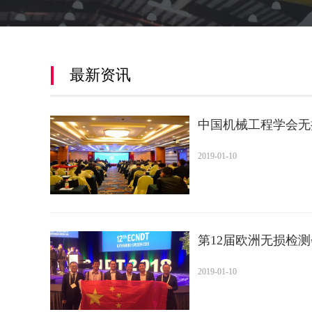
最新资讯
中国机械工程学会无
第二十三届中国国际
2019-01-10
第12届欧洲无损检
2019-01-10