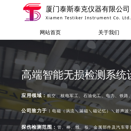
厦门泰斯泰克仪器有限公司
Xiamen Testiker Instrument Co. Ltd.
网站首页
关于我们
高端智能无损检测系统
应用领域：
航空、核电军工、石油化工、电力、铁路
公司致力于：
电磁（涡流＼漏磁＼磁记忆）＼超声波
探伤检测范围：
管、棒、线、板、金属部件及汽车零