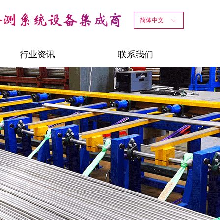
简体中文
ꀅ
行业资讯
联系我们