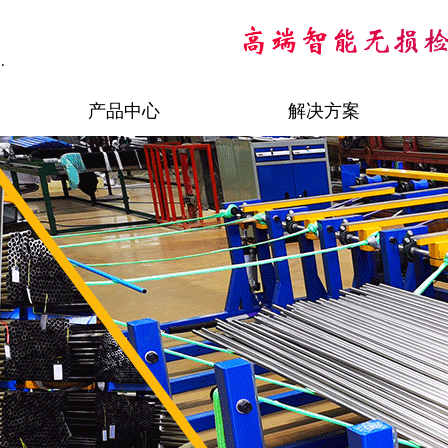
.
产品中心
解决方案