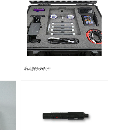
涡流探头&配件