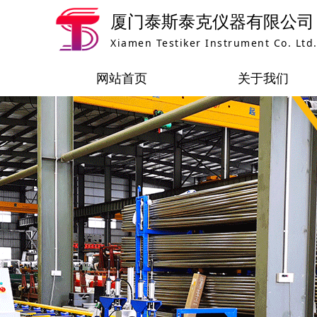
厦门泰斯泰克仪器有限公司
Xiamen Testiker Instrument Co. Ltd.
网站首页
关于我们