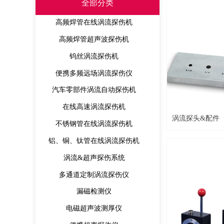
全部分类
高频焊管在线涡流探伤机
高频焊管超声波探伤机
钨丝涡流探伤机
便携多频远场涡流探伤仪
汽车零部件涡流自动探伤机
在线高速涡流探伤机
涡流探头&配件
不锈钢管在线涡流探伤机
铝、铜、钛管在线涡流探伤机
涡流&超声探伤系统
多通道定制涡流探伤仪
漏磁检测仪
电磁超声波测厚仪