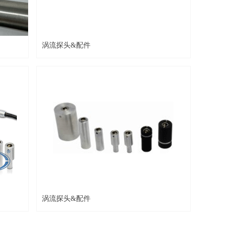
涡流探头&配件
涡流探头&配件